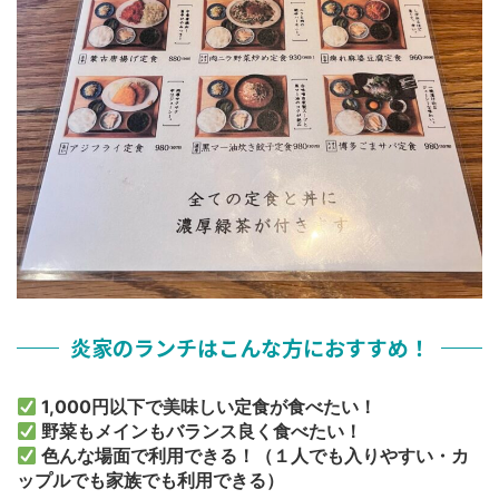
炎家のランチはこんな方におすすめ！
1,000円以下で美味しい定食が食べたい！
野菜もメインもバランス良く食べたい！
色んな場面で利用できる！（１人でも入りやすい・カ
ップルでも家族でも利用できる）