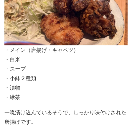
・メイン（唐揚げ・キャベツ）
・白米
・スープ
・小鉢２種類
・漬物
・緑茶
一晩漬け込んでいるそうで、しっかり味付けされた
唐揚げです。