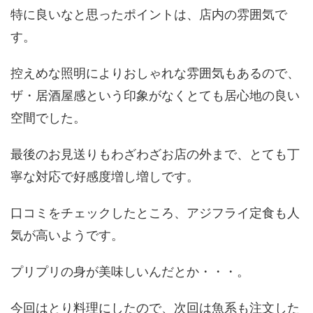
特に良いなと思ったポイントは、店内の雰囲気で
す。
控えめな照明によりおしゃれな雰囲気もあるので、
ザ・居酒屋感という印象がなくとても居心地の良い
空間でした。
最後のお見送りもわざわざお店の外まで、とても丁
寧な対応で好感度増し増しです。
口コミをチェックしたところ、アジフライ定食も人
気が高いようです。
プリプリの身が美味しいんだとか・・・。
今回はとり料理にしたので、次回は魚系も注文した