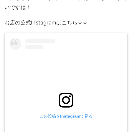
いですね！
お店の公式Instagramはこちら↓↓
この投稿をInstagramで見る