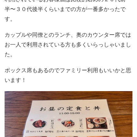
半〜３０代後半くらいまでの方が一番多かったで
す。
カップルや同僚とのランチ、奥のカウンター席では
お一人で利用されている方も多くいらっしゃいまし
た。
ボックス席もあるのでファミリー利用もいいかと思
います！