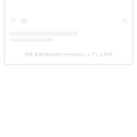
焼鳥 炎家(@yakitori_ennya)がシェアした投稿