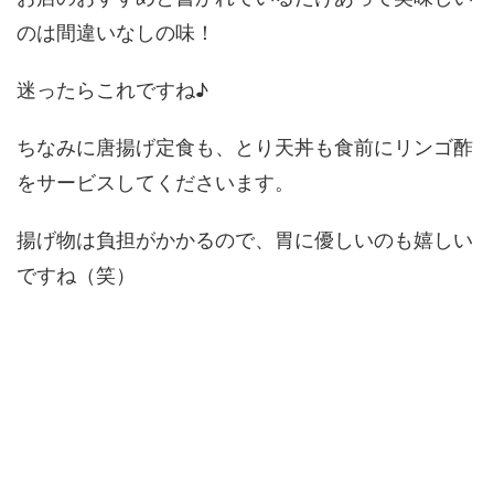
のは間違いなしの味！
迷ったらこれですね♪
ちなみに唐揚げ定食も、とり天丼も食前にリンゴ酢
をサービスしてくださいます。
揚げ物は負担がかかるので、胃に優しいのも嬉しい
ですね（笑）