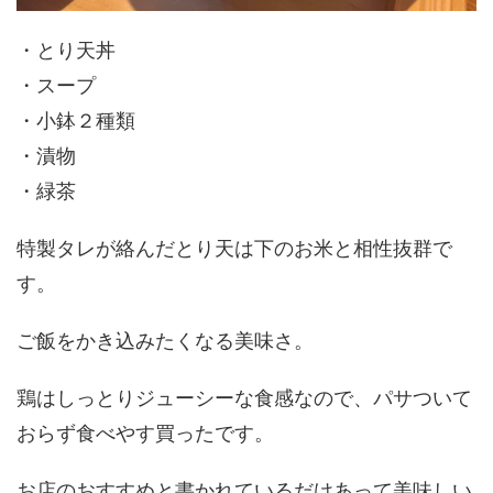
・とり天丼
・スープ
・小鉢２種類
・漬物
・緑茶
特製タレが絡んだとり天は下のお米と相性抜群で
す。
ご飯をかき込みたくなる美味さ。
鶏はしっとりジューシーな食感なので、パサついて
おらず食べやす買ったです。
お店のおすすめと書かれているだけあって美味しい