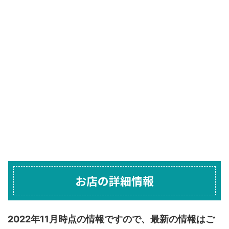
お店の詳細情報
2022年11月時点の情報ですので、最新の情報はご