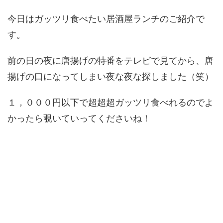
今日はガッツリ食べたい居酒屋ランチのご紹介で
す。
前の日の夜に唐揚げの特番をテレビで見てから、唐
揚げの口になってしまい夜な夜な探しました（笑）
１，０００円以下で超超超ガッツリ食べれるのでよ
かったら覗いていってくださいね！