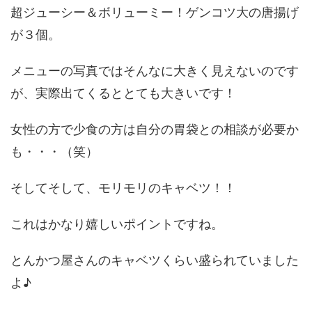
超ジューシー＆ボリューミー！ゲンコツ大の唐揚げ
が３個。
メニューの写真ではそんなに大きく見えないのです
が、実際出てくるととても大きいです！
女性の方で少食の方は自分の胃袋との相談が必要か
も・・・（笑）
そしてそして、モリモリのキャベツ！！
これはかなり嬉しいポイントですね。
とんかつ屋さんのキャベツくらい盛られていました
よ♪